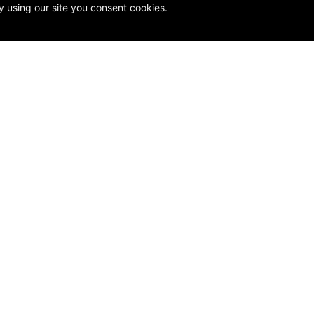
y using our site you consent cookies.