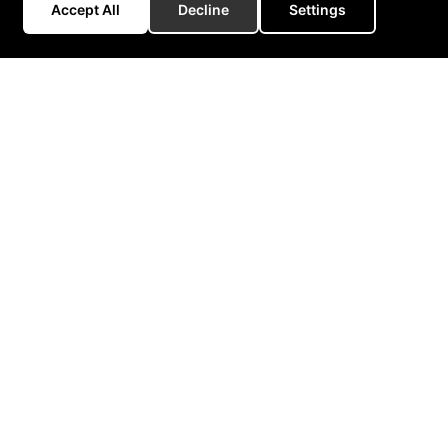
Accept All
Decline
Settings