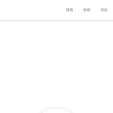
网络
新闻
活动
公司