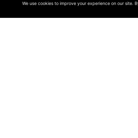
We use cookies to improve your experience on our site. B