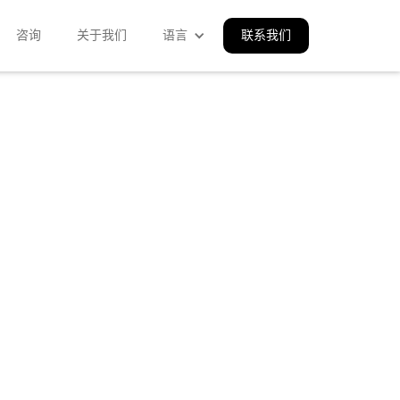
咨询
关于我们
语言
联系我们