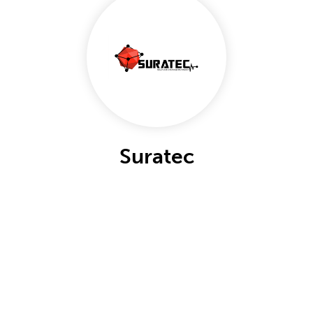
Suratec