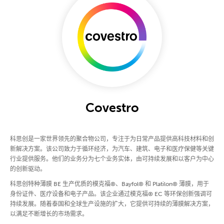
Covestro
科思创是一家世界领先的聚合物公司，专注于为日常产品提供高科技材料和创
新解决方案。该公司致力于循环经济，为汽车、建筑、电子和医疗保健等关键
行业提供服务。他们的业务分为七个业务实体，由可持续发展和以客户为中心
的创新驱动。
科思创特种薄膜 BE 生产优质的模克福®、Bayfol® 和 Platilon® 薄膜，用于
身份证件、医疗设备和电子产品。该企业通过模克福® EC 等环保创新强调可
持续发展。随着泰国和全球生产设施的扩大，它提供可持续的薄膜解决方案，
以满足不断增长的市场需求。