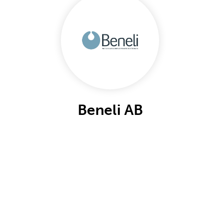
Beneli AB