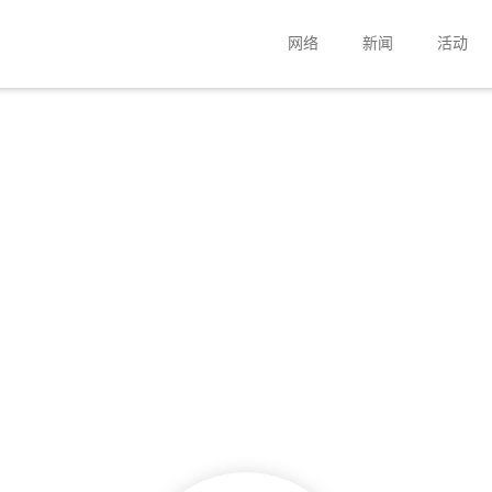
网络
新闻
活动
公司