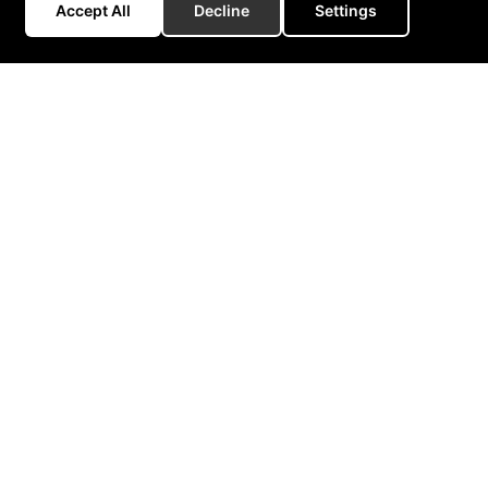
Accept All
Decline
Settings