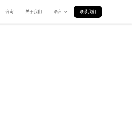
咨询
关于我们
语言
联系我们