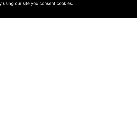
y using our site you consent cookies.