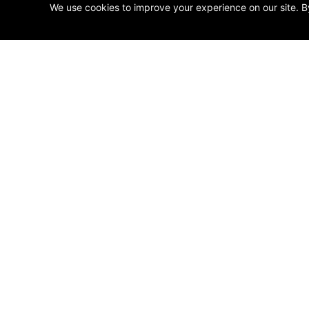
We use cookies to improve your experience on our site. B